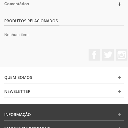
Comentários
PRODUTOS RELACIONADOS
Nenhum item
Facebook
Twitter
QUEM SOMOS
NEWSLETTER
INFORMAÇÃO