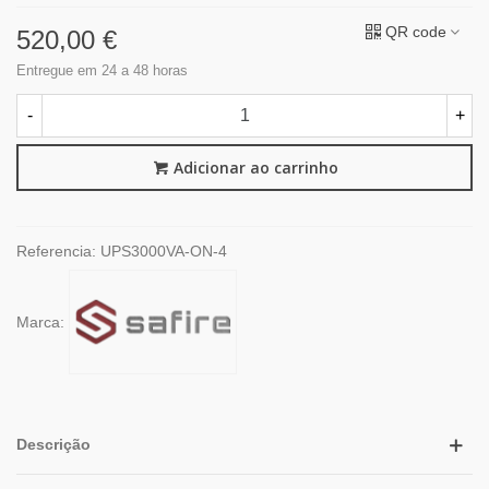
QR code
520,00 €
Entregue em 24 a 48 horas
-
+
Adicionar ao carrinho
Referencia:
UPS3000VA-ON-4
Marca:
Descrição