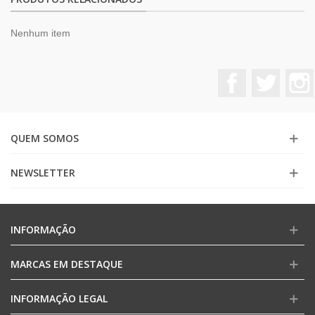
Nenhum item
Facebook
Twitter
QUEM SOMOS
NEWSLETTER
INFORMAÇÃO
MARCAS EM DESTAQUE
INFORMAÇÃO LEGAL