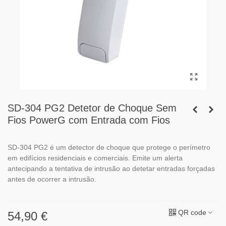
SD-304 PG2 Detetor de Choque Sem
Fios PowerG com Entrada com Fios
SD-304 PG2 é um detector de choque que protege o perímetro
em edifícios residenciais e comerciais. Emite um alerta
antecipando a tentativa de intrusão ao detetar entradas forçadas
antes de ocorrer a intrusão.
QR code
54,90 €