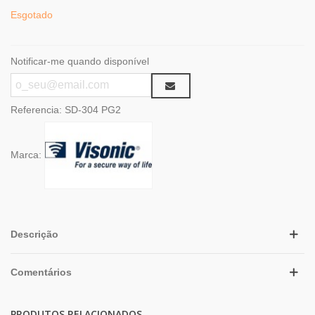
Esgotado
Notificar-me quando disponível
Referencia:
SD-304 PG2
Marca:
Descrição
Comentários
PRODUTOS RELACIONADOS