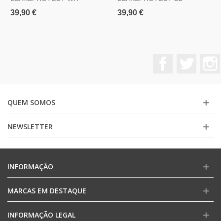
39,90 €
39,90 €
Facebook
Twitter
QUEM SOMOS
NEWSLETTER
INFORMAÇÃO
MARCAS EM DESTAQUE
INFORMAÇÃO LEGAL