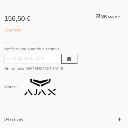
QR code
156,50 €
Esgotado
Notificar-me quando disponível
Referencia:
WATERSTOP-3/4"-B
Marca:
Descrição