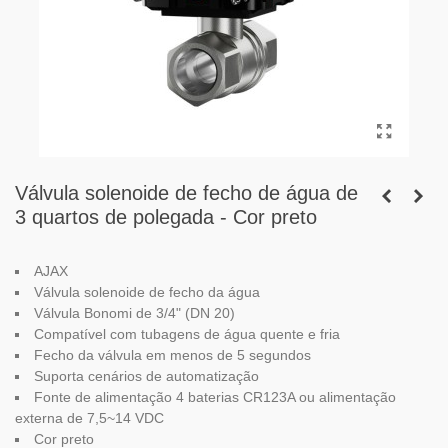
Válvula solenoide de fecho de água de
3 quartos de polegada - Cor preto
AJAX
Válvula solenoide de fecho da água
Válvula Bonomi de 3/4" (DN 20)
Compatível com tubagens de água quente e fria
Fecho da válvula em menos de 5 segundos
Suporta cenários de automatização
Fonte de alimentação 4 baterias CR123A ou alimentação
externa de 7,5~14 VDC
Cor preto