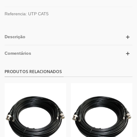
Referencia:
UTP CAT5
Descrição
Comentários
PRODUTOS RELACIONADOS