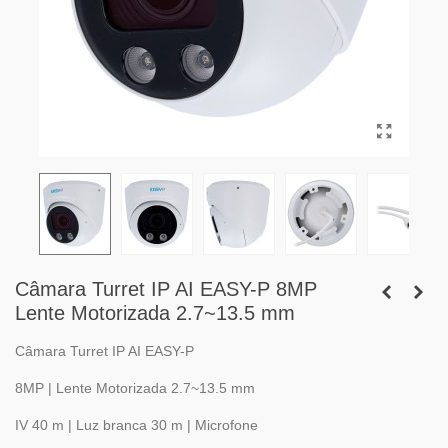
Câmara Turret IP AI EASY-P 8MP
Lente Motorizada 2.7~13.5 mm
Câmara Turret IP AI EASY-P
8MP | Lente Motorizada 2.7~13.5 mm
IV 40 m | Luz branca 30 m | Microfone