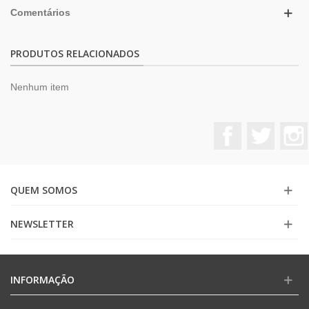
Comentários
PRODUTOS RELACIONADOS
Nenhum item
Facebook
Twitter
QUEM SOMOS
NEWSLETTER
INFORMAÇÃO