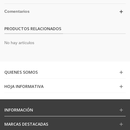
Comentarios
PRODUCTOS RELACIONADOS
No hay artículos
QUIENES SOMOS
HOJA INFORMATIVA
INFORMACIÓN
MARCAS DESTACADAS