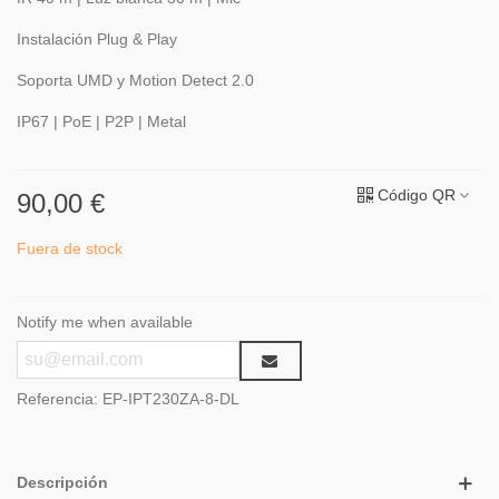
Instalación Plug & Play
Soporta UMD y Motion Detect 2.0
IP67 | PoE | P2P | Metal
Código QR
90,00 €
Fuera de stock
Notify me when available
Referencia:
EP-IPT230ZA-8-DL
Descripción