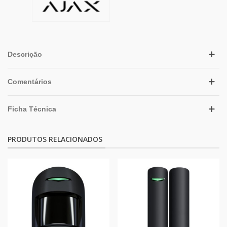
Descrição
Comentários
Ficha Técnica
PRODUTOS RELACIONADOS