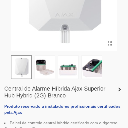
Central de Alarme Híbrida Ajax Superior
Hub Hybrid (2G) Branco
Produto reservado a instaladores profissionais certificados
pela Ajax
Painel de controlo central híbrido certificado com o rigoroso