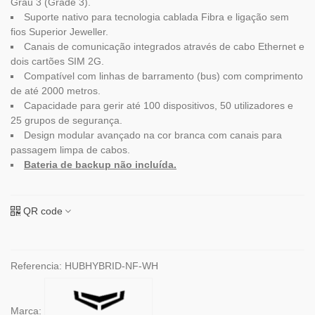
Grau 3 (Grade 3).
Suporte nativo para tecnologia cablada Fibra e ligação sem
fios Superior Jeweller.
Canais de comunicação integrados através de cabo Ethernet e
dois cartões SIM 2G.
Compatível com linhas de barramento (bus) com comprimento
de até 2000 metros.
Capacidade para gerir até 100 dispositivos, 50 utilizadores e
25 grupos de segurança.
Design modular avançado na cor branca com canais para
passagem limpa de cabos.
Bateria de backup não incluída.
QR code
Referencia:
HUBHYBRID-NF-WH
Marca: