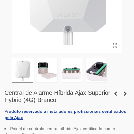
Central de Alarme Híbrida Ajax Superior
Hybrid (4G) Branco
Produto reservado a instaladores profissionais certificados
pela Ajax
Painel de controlo central híbrido Ajax certificado com o