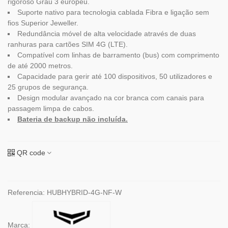
rigoroso Grau 3 europeu.
Suporte nativo para tecnologia cablada Fibra e ligação sem
fios Superior Jeweller.
Redundância móvel de alta velocidade através de duas
ranhuras para cartões SIM 4G (LTE).
Compatível com linhas de barramento (bus) com comprimento
de até 2000 metros.
Capacidade para gerir até 100 dispositivos, 50 utilizadores e
25 grupos de segurança.
Design modular avançado na cor branca com canais para
passagem limpa de cabos.
Bateria de backup não incluída.
QR code
Referencia:
HUBHYBRID-4G-NF-W
Marca: