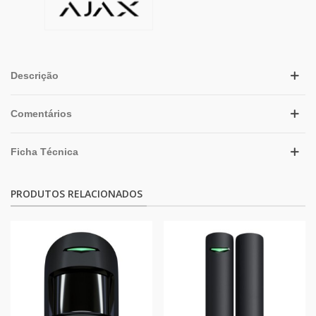
Descrição
Comentários
Ficha Técnica
PRODUTOS RELACIONADOS