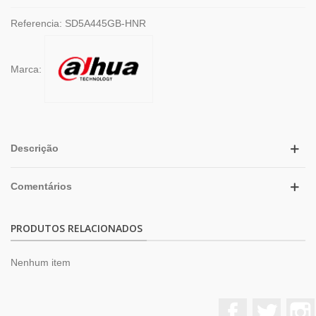
Referencia:
SD5A445GB-HNR
Marca:
Descrição
Comentários
PRODUTOS RELACIONADOS
Nenhum item
Facebook
Twitter