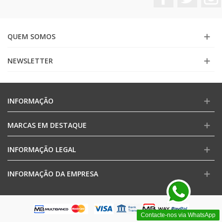
QUEM SOMOS
NEWSLETTER
INFORMAÇÃO
MARCAS EM DESTAQUE
INFORMAÇÃO LEGAL
INFORMAÇÃO DA EMPRESA
Contacte-nos via WhatsApp