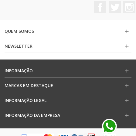
Facebook
Twitter
QUEM SOMOS
NEWSLETTER
INFORMAÇÃO
MARCAS EM DESTAQUE
INFORMAÇÃO LEGAL
INFORMAÇÃO DA EMPRESA