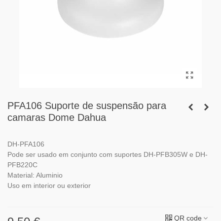
PFA106 Suporte de suspensão para
camaras Dome Dahua
DH-PFA106
Pode ser usado em conjunto com suportes DH-PFB305W e DH-
PFB220C
Material: Aluminio
Uso em interior ou exterior
QR code