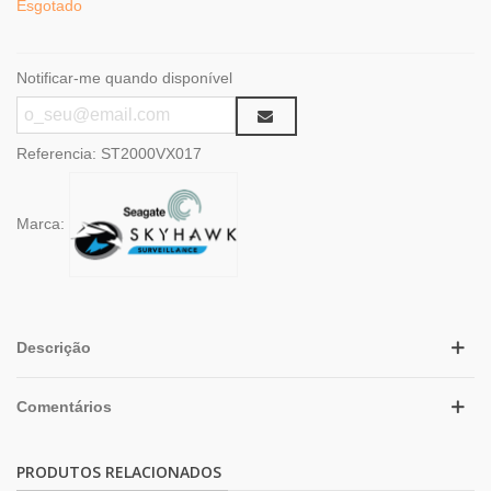
Esgotado
Notificar-me quando disponível
Referencia:
ST2000VX017
Marca:
Descrição
Comentários
PRODUTOS RELACIONADOS