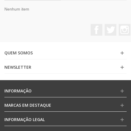
Nenhum item
Facebook
Twitter
QUEM SOMOS
NEWSLETTER
INFORMAÇÃO
MARCAS EM DESTAQUE
INFORMAÇÃO LEGAL