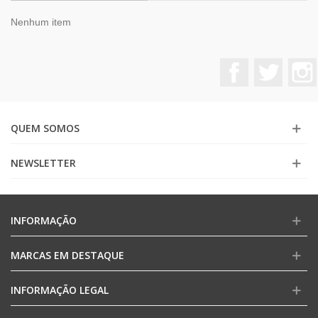
Nenhum item
Facebook
Twitter
QUEM SOMOS
NEWSLETTER
INFORMAÇÃO
MARCAS EM DESTAQUE
INFORMAÇÃO LEGAL