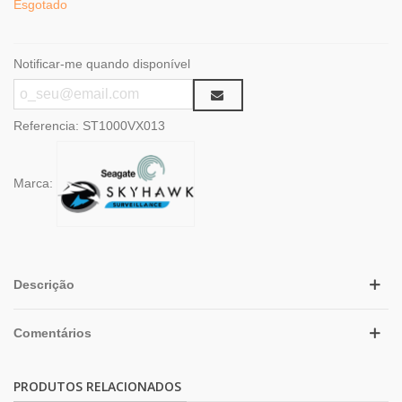
Esgotado
Notificar-me quando disponível
Referencia:
ST1000VX013
Marca:
Descrição
Comentários
PRODUTOS RELACIONADOS