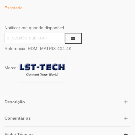
Esgotado
Notificar-me quando disponível
Referencia:
HDMI-MATRIX-4X4-4K
Marca:
Descrição
Comentários
Ficha Técnica