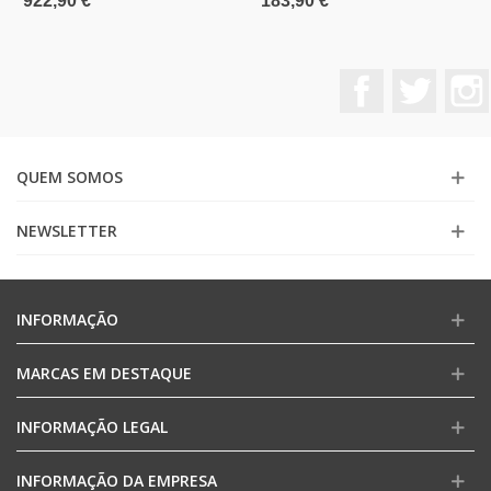
922,90 €
183,90 €
Facebook
Twitter
QUEM SOMOS
NEWSLETTER
INFORMAÇÃO
MARCAS EM DESTAQUE
INFORMAÇÃO LEGAL
INFORMAÇÃO DA EMPRESA