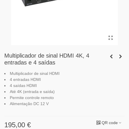
Multiplicador de sinal HDMI 4K, 4
entradas e 4 saídas
Multiplicador de sinal HDMI
4 entradas HDMI
4 saídas HDMI
Até 4K (entrada e saída)
Permite controle remoto
Alimentação DC 12 V
QR code
195,00 €