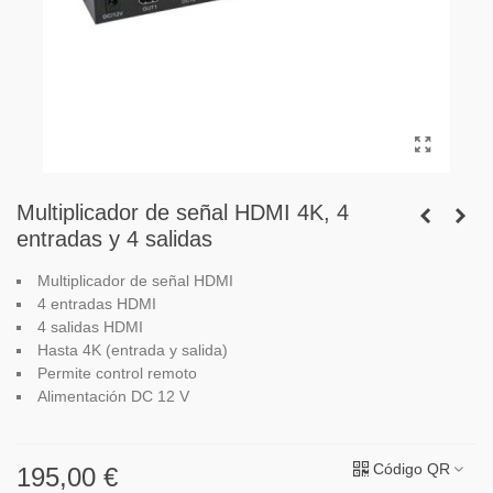
Multiplicador de señal HDMI 4K, 4
entradas y 4 salidas
Multiplicador de señal HDMI
4 entradas HDMI
4 salidas HDMI
Hasta 4K (entrada y salida)
Permite control remoto
Alimentación DC 12 V
Código QR
195,00 €