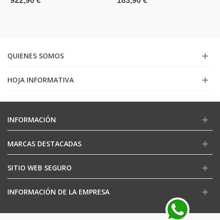
922,90 €
183,90 €
QUIENES SOMOS
HOJA INFORMATIVA
INFORMACIÓN
MARCAS DESTACADAS
SITIO WEB SEGURO
INFORMACIÓN DE LA EMPRESA