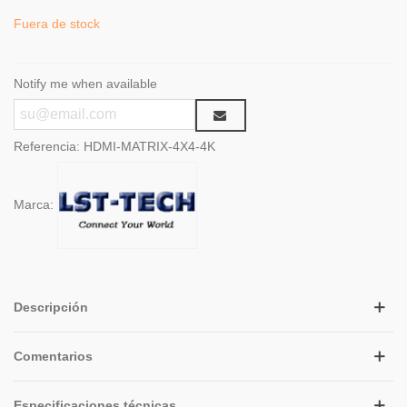
Fuera de stock
Notify me when available
Referencia:
HDMI-MATRIX-4X4-4K
Marca:
Descripción
Comentarios
Especificaciones técnicas