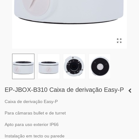
EP-JBOX-B310 Caixa de derivação Easy-P
Caixa de derivação Easy-P
Para câmaras bullet e de turret
Apto para uso exterior IP66
Instalação em tecto ou parede