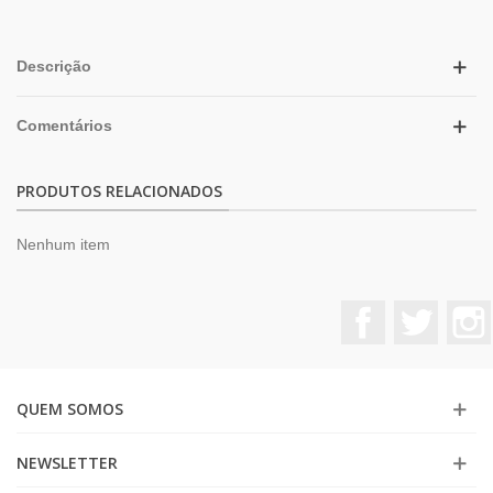
Descrição
Comentários
PRODUTOS RELACIONADOS
Nenhum item
Facebook
Twitter
QUEM SOMOS
NEWSLETTER