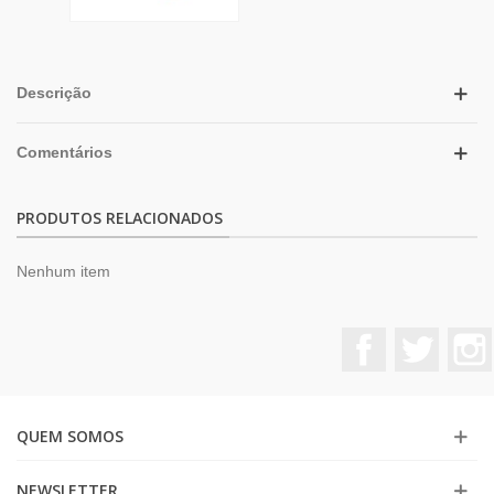
Descrição
Comentários
PRODUTOS RELACIONADOS
Nenhum item
Facebook
Twitter
QUEM SOMOS
NEWSLETTER