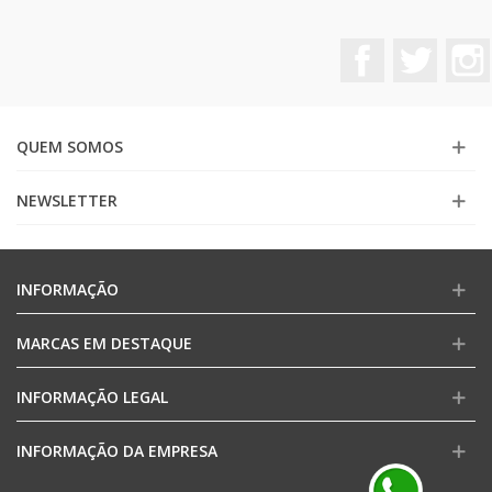
Facebook
Twitter
QUEM SOMOS
NEWSLETTER
INFORMAÇÃO
MARCAS EM DESTAQUE
INFORMAÇÃO LEGAL
INFORMAÇÃO DA EMPRESA