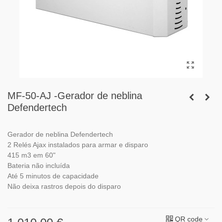
MF-50-AJ -Gerador de neblina
Defendertech
Gerador de neblina Defendertech
2 Relés Ajax instalados para armar e disparo
415 m3 em 60"
Bateria não incluída
Até 5 minutos de capacidade
Não deixa rastros depois do disparo
QR code