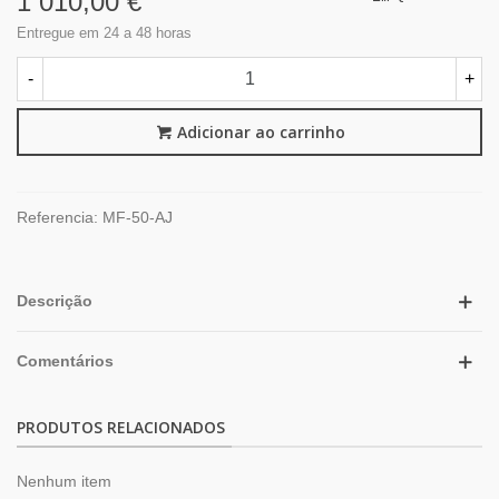
1 010,00 €
Entregue em 24 a 48 horas
-
+
Adicionar ao carrinho
Referencia:
MF-50-AJ
Descrição
Comentários
PRODUTOS RELACIONADOS
Nenhum item