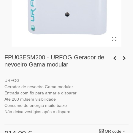
FPU03ESM200 - URFOG Gerador de
nevoeiro Gama modular
URFOG
Gerador de nevoeiro Gama modular
Entrada com fio para armar e disparar
Até 200 m3sem visibilidade
Consumo de energia muito baixo
Não deixa vestígios após o disparo
QR code