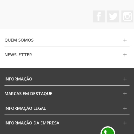
Facebook
Twitter
QUEM SOMOS
NEWSLETTER
INFORMAÇÃO
MARCAS EM DESTAQUE
INFORMAÇÃO LEGAL
INFORMAÇÃO DA EMPRESA