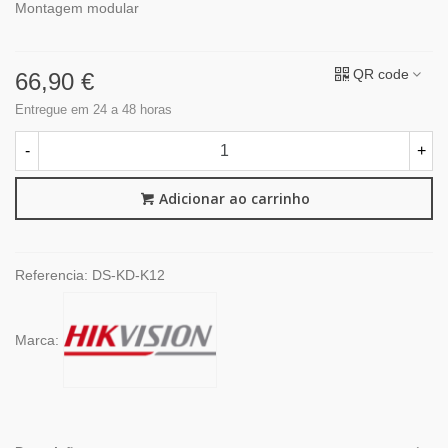
Montagem modular
QR code
66,90 €
Entregue em 24 a 48 horas
-
+
Adicionar ao carrinho
Referencia:
DS-KD-K12
Marca: