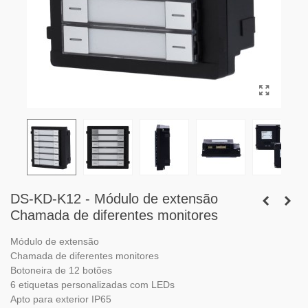
DS-KD-K12 - Módulo de extensão
Chamada de diferentes monitores
Módulo de extensão
Chamada de diferentes monitores
Botoneira de 12 botões
6 etiquetas personalizadas com LEDs
Apto para exterior IP65