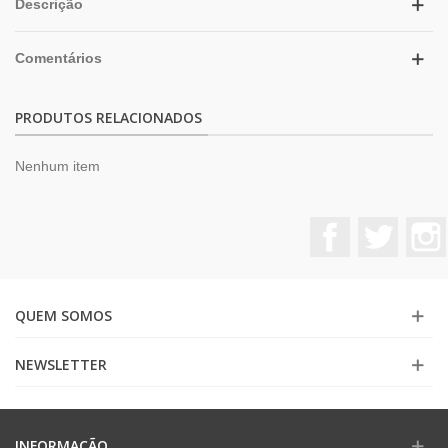
Descrição
Comentários
PRODUTOS RELACIONADOS
Nenhum item
Facebook
Twitter
QUEM SOMOS
NEWSLETTER
INFORMAÇÃO