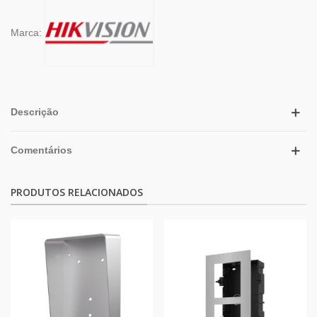
Marca:
Descrição
Comentários
PRODUTOS RELACIONADOS