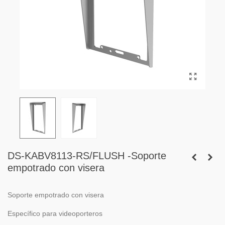
DS-KABV8113-RS/FLUSH -Soporte
empotrado con visera
Soporte empotrado con visera
Específico para videoporteros