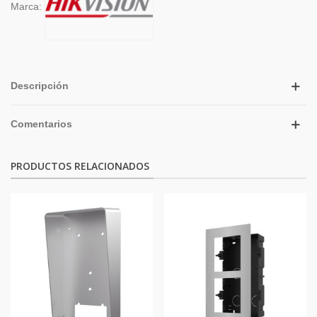
Marca:
Descripción
Comentarios
PRODUCTOS RELACIONADOS