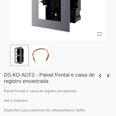
DS-KD-ACF2 - Painel frontal e caixa de
registro encastrada
Painel frontal e caixa de registro encastrada
Até 2 módulos
Específico para sistemas de vídeoporteiros Safire