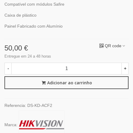
Compatível com módulos Safire
Caixa de plástico
Painel Fabricado com Alumínio
QR code
50,00 €
Entregue em 24 a 48 horas
-
+
Adicionar ao carrinho
Referencia:
DS-KD-ACF2
Marca: