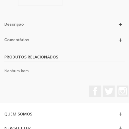
Descrição
Comentários
PRODUTOS RELACIONADOS
Nenhum item
Facebook
Twitter
QUEM SOMOS
NEWSLETTER