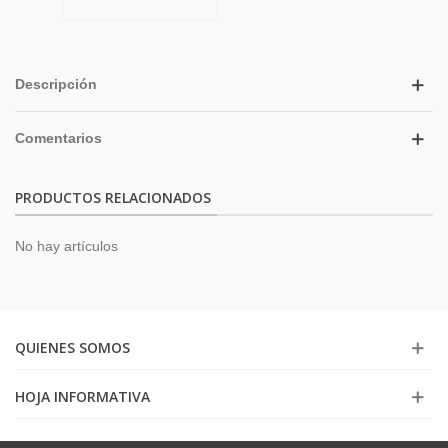
Descripción
Comentarios
PRODUCTOS RELACIONADOS
No hay artículos
QUIENES SOMOS
HOJA INFORMATIVA