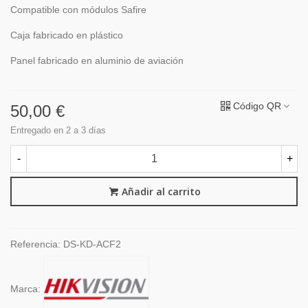
Compatible con módulos Safire
Caja fabricado en plástico
Panel fabricado en aluminio de aviación
Código QR
50,00 €
Entregado en 2 a 3 días
-
+
Añadir al carrito
Referencia:
DS-KD-ACF2
Marca: