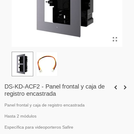
DS-KD-ACF2 - Panel frontal y caja de
registro encastrada
Panel frontal y caja de registro encastrada
Hasta 2 módulos
Específica para videoporteros Safire