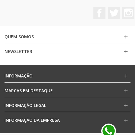
Facebook
Twitter
QUEM SOMOS
NEWSLETTER
INFORMAÇÃO
MARCAS EM DESTAQUE
INFORMAÇÃO LEGAL
INFORMAÇÃO DA EMPRESA