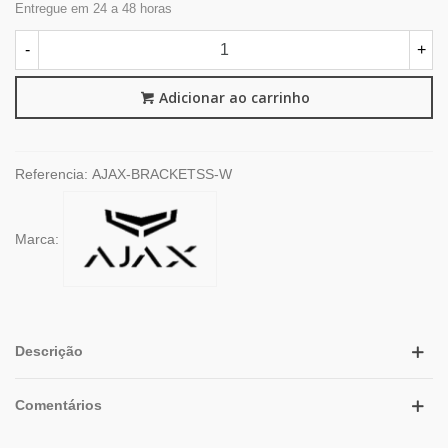
Entregue em 24 a 48 horas
-
+
Adicionar ao carrinho
Referencia:
AJAX-BRACKETSS-W
Marca:
Descrição
Comentários