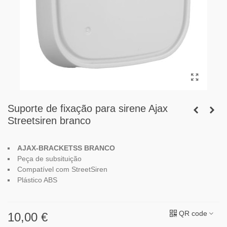
Suporte de fixação para sirene Ajax
Streetsiren branco
AJAX-BRACKETSS
BRANCO
Peça de subsituição
Compatível com StreetSiren
Plástico ABS
QR code
10,00 €