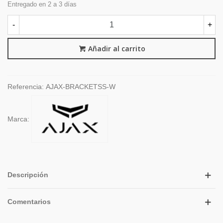
Entregado en 2 a 3 días
-
+
Añadir al carrito
Referencia:
AJAX-BRACKETSS-W
Marca:
Descripción
Comentarios