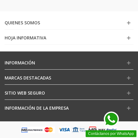
QUIENES SOMOS
HOJA INFORMATIVA
INFORMACIÓN
MARCAS DESTACADAS
SITIO WEB SEGURO
INFORMACIÓN DE LA EMPRESA
Contáctanos por WhatsApp