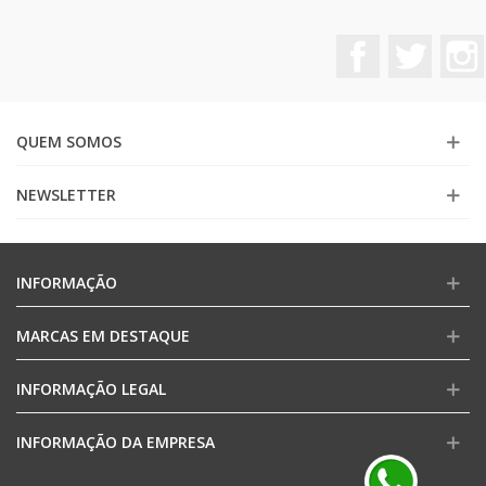
Facebook
Twitter
QUEM SOMOS
NEWSLETTER
INFORMAÇÃO
MARCAS EM DESTAQUE
INFORMAÇÃO LEGAL
INFORMAÇÃO DA EMPRESA