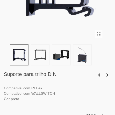
Suporte para trilho DIN
Compatível com RELAY
Compatível com WALLSWITCH
Cor preta