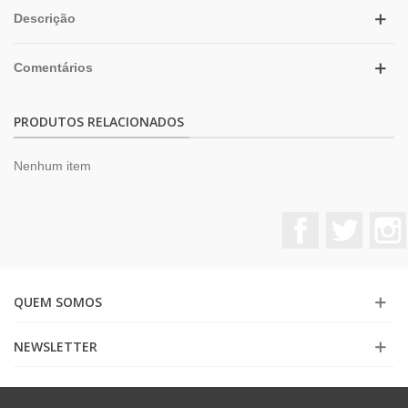
Descrição
Comentários
PRODUTOS RELACIONADOS
Nenhum item
Facebook
Twitter
QUEM SOMOS
NEWSLETTER