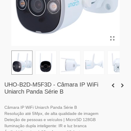
UHO-B2D-M5F3D - Câmara IP WiFi
Uniarch Panda Série B
Câmara IP WiFi Uniarch Panda Série B
Resolução até 5Mpx, de alta qualidade de imagem
Deteção de pessoas e veículos | MicroSD 128GB
Iluminação dupla inteligente: IR e luz branca