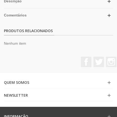
Descrição
Comentários
PRODUTOS RELACIONADOS
Nenhum item
Facebook
Twitter
QUEM SOMOS
NEWSLETTER
INFORMAÇÃO