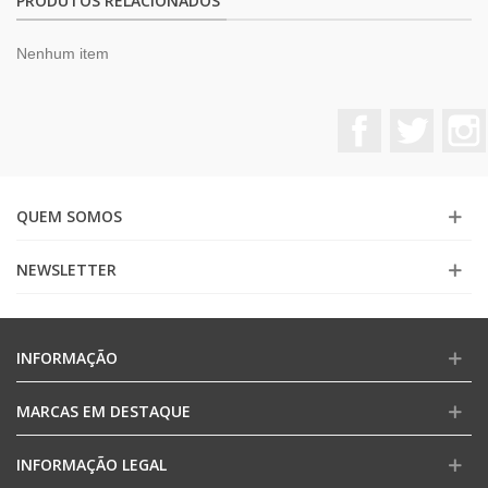
PRODUTOS RELACIONADOS
Nenhum item
Facebook
Twitter
QUEM SOMOS
NEWSLETTER
INFORMAÇÃO
MARCAS EM DESTAQUE
INFORMAÇÃO LEGAL