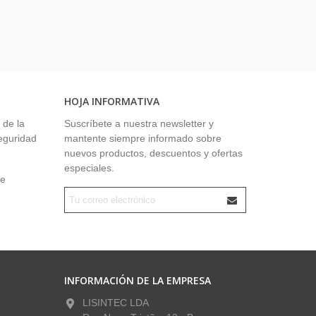
HOJA INFORMATIVA
 de la
Suscríbete a nuestra newsletter y
seguridad
mantente siempre informado sobre
nuevos productos, descuentos y ofertas
especiales.
ue
INFORMACIÓN DE LA EMPRESA
LISINTEC LDA