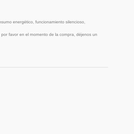
nsumo energético, funcionamiento silencioso,
, por favor en el momento de la compra, déjenos un