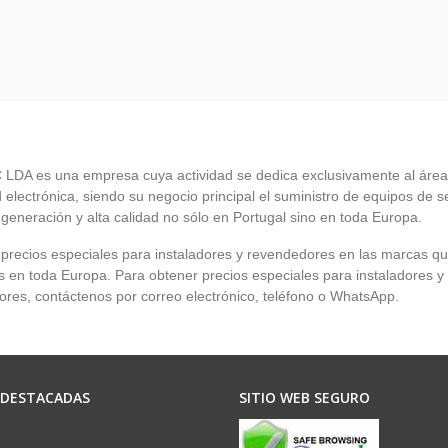
LDA es una empresa cuya actividad se dedica exclusivamente al área
 electrónica, siendo su negocio principal el suministro de equipos de 
 generación y alta calidad no sólo en Portugal sino en toda Europa.
recios especiales para instaladores y revendedores en las marcas q
en toda Europa. Para obtener precios especiales para instaladores y
res, contáctenos por correo electrónico, teléfono o WhatsApp.
 DESTACADAS
SITIO WEB SEGURO