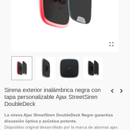
Sirena exterior inalámbrica negra con
tapa personalizable Ajax StreetSiren
DoubleDeck
La sirena Ajax StreetSiren DoubleDeck Negro garantiza
disuasión óptica y acústica potente.
Dispositivo original desarrollado por la marca de alarmas ajax.