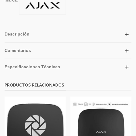
Descripción
Comentarios
Especificaciones Técnicas
PRODUCTOS RELACIONADOS