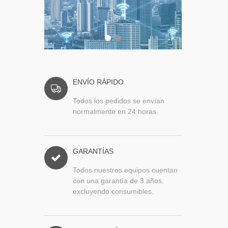
ENVÍO RÁPIDO
Todos los pedidos se envían
normalmente en 24 horas.
GARANTÍAS
Todos nuestros equipos cuentan
con una garantía de 3 años,
excluyendo consumibles.