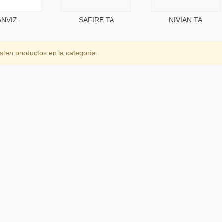
ANVIZ
SAFIRE TA
NIVIAN TA
sten productos en la categoría.