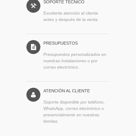
SOPORTE TÉCNICO
Excelente atención al cliente
antes y después de la venta.
PRESUPUESTOS
Presupuestos personalizados en
nuestras instalaciones o por
correo electrónico.
ATENCIÓN AL CLIENTE
Soporte disponible por teléfono,
WhatsApp, correo electrónico o
presencialmente en nuestras
tiendas.