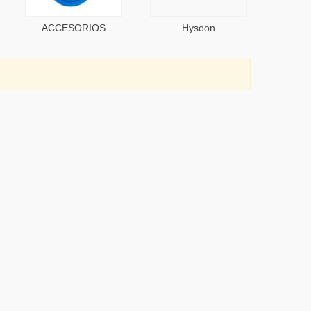
ACCESORIOS
Hysoon