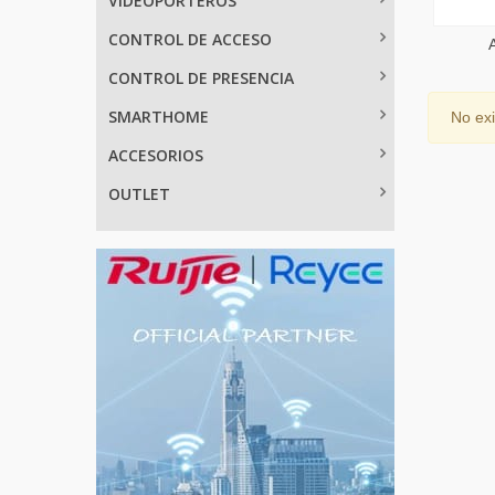
VIDEOPORTEROS
CONTROL DE ACCESO
CONTROL DE PRESENCIA
SMARTHOME
No exi
ACCESORIOS
OUTLET