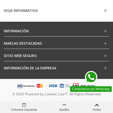
HOJA INFORMATIVA
INFORMACIÓN
MARCAS DESTACADAS
SITIO WEB SEGURO
INFORMACIÓN DE LA EMPRESA
Contáctanos por WhatsApp
© 2023 Powered by Lisintec Lda™. All Rights Reserved
Columna izquierda
Ajustes
Arriba