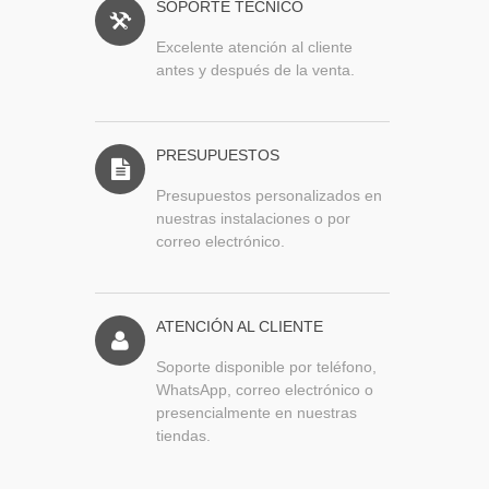
SOPORTE TÉCNICO
Excelente atención al cliente
antes y después de la venta.
PRESUPUESTOS
Presupuestos personalizados en
nuestras instalaciones o por
correo electrónico.
ATENCIÓN AL CLIENTE
Soporte disponible por teléfono,
WhatsApp, correo electrónico o
presencialmente en nuestras
tiendas.