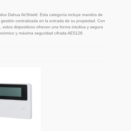
ados Dahua AirShield. Esta categoría incluye mandos de
la gestión centralizada en la entrada de su propiedad. Con
 estos dispositivos ofrecen una forma intuitiva y segura
gonómico y máxima seguridad cifrada AES128.