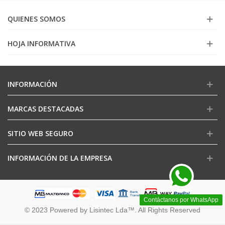
QUIENES SOMOS
HOJA INFORMATIVA
INFORMACIÓN
MARCAS DESTACADAS
SITIO WEB SEGURO
INFORMACIÓN DE LA EMPRESA
Contáctanos por WhatsApp
© 2023 Powered by Lisintec Lda™. All Rights Reserved