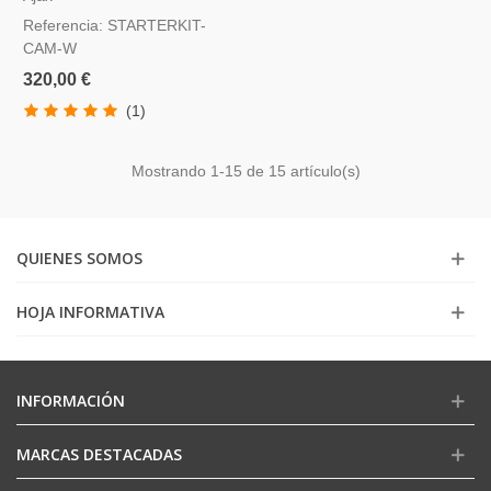
Blanco
Referencia: STARTERKIT-
CAM-W
320,00 €
(1)
Mostrando
1
-15 de 15 artículo(s)
QUIENES SOMOS
HOJA INFORMATIVA
INFORMACIÓN
MARCAS DESTACADAS