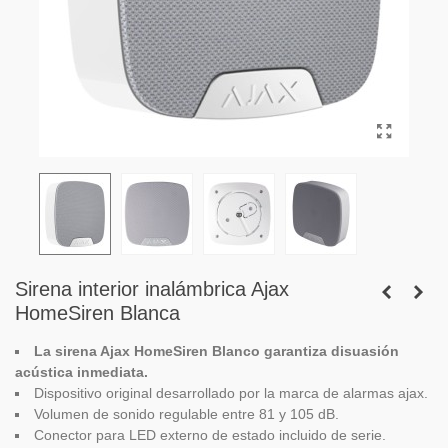
Sirena interior inalámbrica Ajax
HomeSiren Blanca
La sirena Ajax HomeSiren Blanco garantiza disuasión
acústica inmediata.
Dispositivo original desarrollado por la marca de alarmas ajax.
Volumen de sonido regulable entre 81 y 105 dB.
Conector para LED externo de estado incluido de serie.