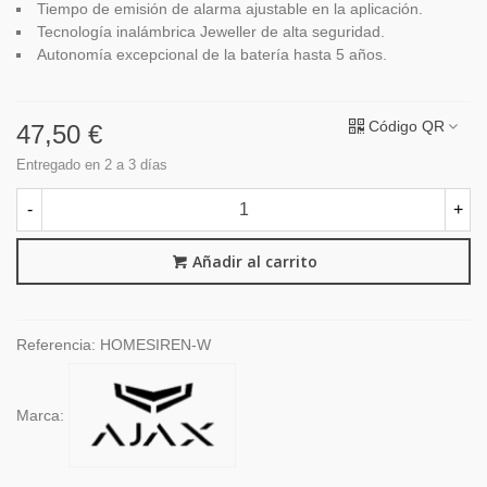
Tiempo de emisión de alarma ajustable en la aplicación.
Tecnología inalámbrica Jeweller de alta seguridad.
Autonomía excepcional de la batería hasta 5 años.
Código QR
47,50 €
Entregado en 2 a 3 días
-
+
Añadir al carrito
Referencia:
HOMESIREN-W
Marca: