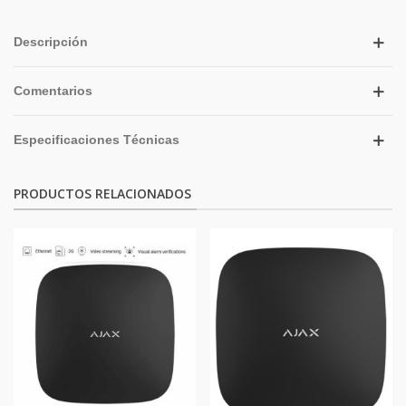
Descripción
Comentarios
Especificaciones Técnicas
PRODUCTOS RELACIONADOS