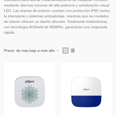
mediante alarmas sonoras de alta potencia y señalización visual
LED. Las sirenas de exterior cuentan con protección IP65 contra
la intemperie y sistemas antisabotaje, mientras que los modelos
de interior ofrecen un diseño discreto. Totalmente inalámbricas,
con tecnología AirShield de 868MHz, garantizan una respuesta
rápida.
Precio: de más bajo a más alto