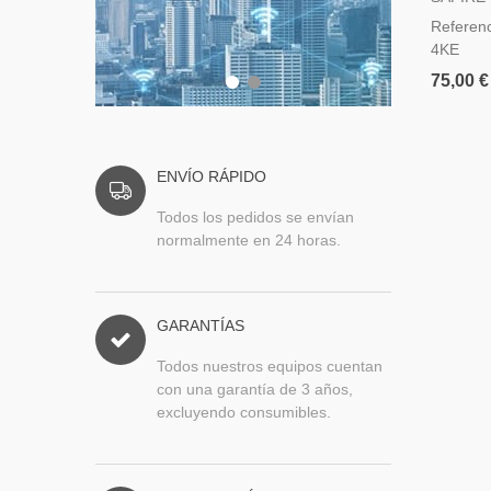
Referen
4KE
75,00 €
ENVÍO RÁPIDO
Todos los pedidos se envían
normalmente en 24 horas.
GARANTÍAS
Todos nuestros equipos cuentan
con una garantía de 3 años,
excluyendo consumibles.