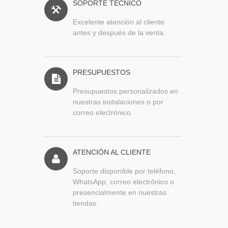
SOPORTE TÉCNICO
Excelente atención al cliente
antes y después de la venta.
PRESUPUESTOS
Presupuestos personalizados en
nuestras instalaciones o por
correo electrónico.
ATENCIÓN AL CLIENTE
Soporte disponible por teléfono,
WhatsApp, correo electrónico o
presencialmente en nuestras
tiendas.