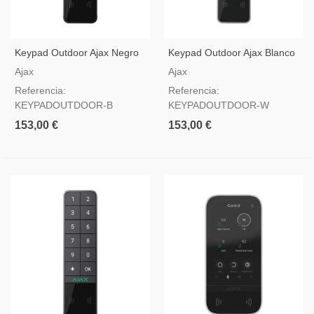
Keypad Outdoor Ajax Negro
Keypad Outdoor Ajax Blanco
Ajax
Ajax
Referencia:
Referencia:
KEYPADOUTDOOR-B
KEYPADOUTDOOR-W
153,00 €
153,00 €