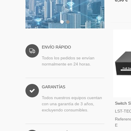
ENVÍO RÁPIDO
Todos los pedidos se envían
normalmente en 24 horas.
GARANTÍAS
Todos nuestros equipos cuentan
Switch 
con una garantía de 3 años,
excluyendo consumibles.
LST-TE
Referen
E