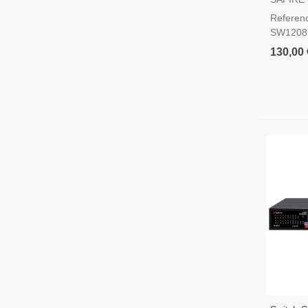
Referenc
SW1208
130,00 