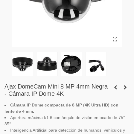
Ajax DomeCam Mini 8 MP 4mm Negra
- Cámara IP Dome 4K
Cámara IP Dome compacta de 8 MP (4K Ultra HD) con
lente de 4 mm.
Apertura máxima f/1.6 con ángulo de visión enfocado de 75°–
85°.
Inteligencia Artificial para detección de humanos, vehículos y