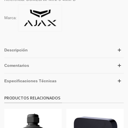
Marca:
Descripción
Comentarios
Especificaciones Técnicas
PRODUCTOS RELACIONADOS