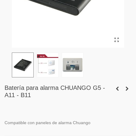
Batería para alarma CHUANGO G5 -
A11 - B11
Compatible con paneles de alarma Chuango