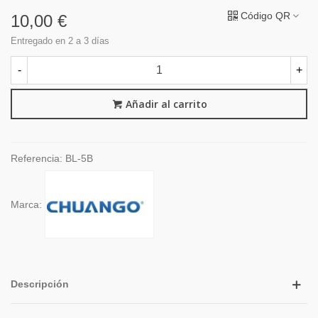
Código QR
10,00 €
Entregado en 2 a 3 días
-
+
Añadir al carrito
Referencia:
BL-5B
Marca:
Descripción