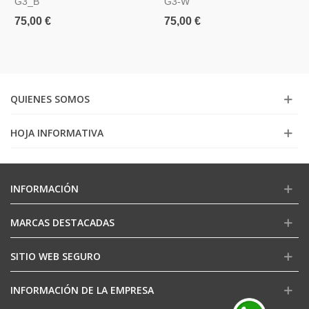
G3_B
G3-W
75,00 €
75,00 €
QUIENES SOMOS
HOJA INFORMATIVA
INFORMACIÓN
MARCAS DESTACADAS
SITIO WEB SEGURO
INFORMACIÓN DE LA EMPRESA