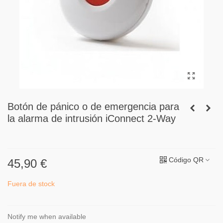
Botón de pánico o de emergencia para
la alarma de intrusión iConnect 2-Way
Código QR
45,90 €
Fuera de stock
Notify me when available