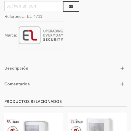
Referencia:
EL-4711
Marca:
Descripción
Comentarios
PRODUCTOS RELACIONADOS