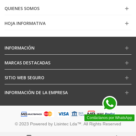
QUIENES SOMOS
HOJA INFORMATIVA
INFORMACIÓN
MARCAS DESTACADAS
SITIO WEB SEGURO
INFORMACIÓN DE LA EMPRESA
Contáctanos por WhatsApp
© 2023 Powered by Lisintec Lda™. All Rights Reserved