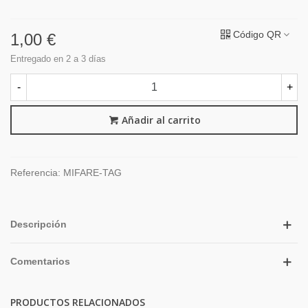
Código QR
1,00 €
Entregado en 2 a 3 días
-
+
Añadir al carrito
Referencia:
MIFARE-TAG
Descripción
Comentarios
PRODUCTOS RELACIONADOS