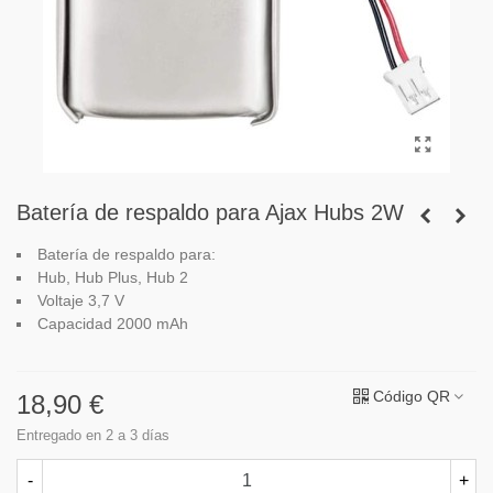
Batería de respaldo para Ajax Hubs 2W
Batería de respaldo para:
Hub, Hub Plus, Hub 2
Voltaje 3,7 V
Capacidad 2000 mAh
Código QR
18,90 €
Entregado en 2 a 3 días
-
+