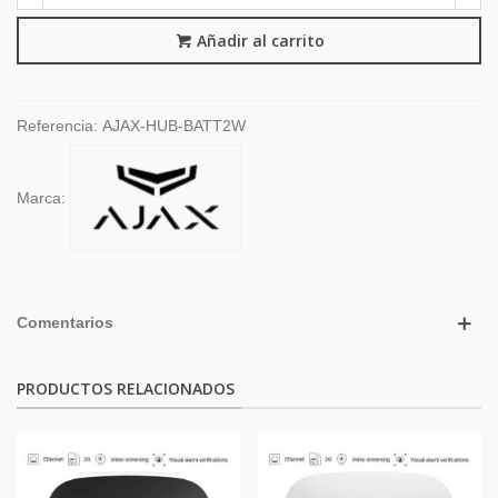
Añadir al carrito
Referencia:
AJAX-HUB-BATT2W
Marca:
Comentarios
PRODUCTOS RELACIONADOS