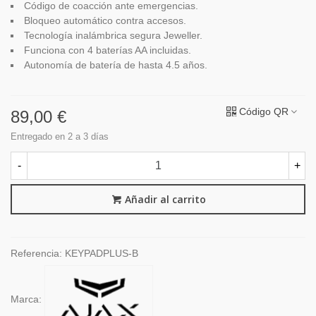
Código de coacción ante emergencias.
Bloqueo automático contra accesos.
Tecnología inalámbrica segura Jeweller.
Funciona con 4 baterías AA incluidas.
Autonomía de batería de hasta 4.5 años.
Código QR
89,00 €
Entregado en 2 a 3 días
-
+
Añadir al carrito
Referencia:
KEYPADPLUS-B
Marca: