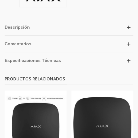
Descripción
Comentarios
Especificaciones Técnicas
PRODUCTOS RELACIONADOS