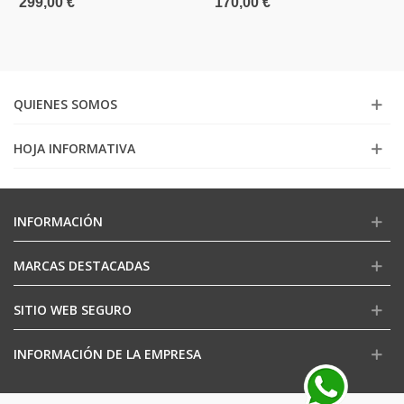
299,00 €
170,00 €
QUIENES SOMOS
HOJA INFORMATIVA
INFORMACIÓN
MARCAS DESTACADAS
SITIO WEB SEGURO
INFORMACIÓN DE LA EMPRESA