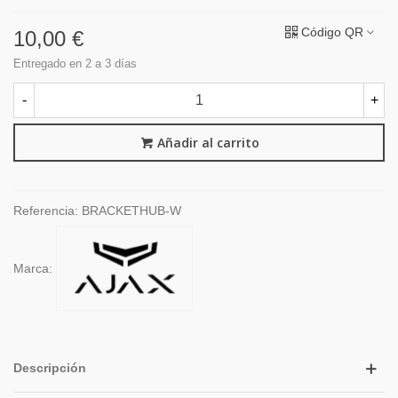
Código QR
10,00 €
Entregado en 2 a 3 días
-
+
Añadir al carrito
Referencia:
BRACKETHUB-W
Marca:
Descripción