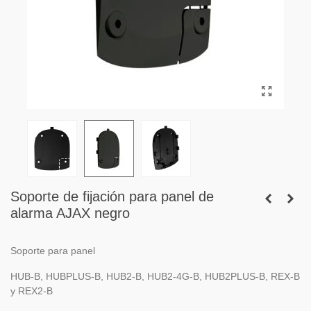
Soporte de fijación para panel de
alarma AJAX negro
Soporte para panel
HUB-B, HUBPLUS-B, HUB2-B, HUB2-4G-B, HUB2PLUS-B, REX-B
y REX2-B