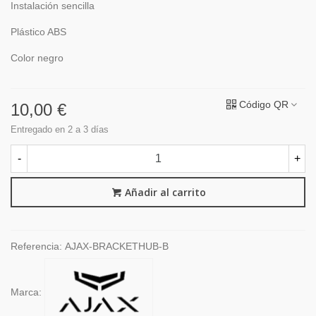
Instalación sencilla
Plástico ABS
Color negro
Código QR
10,00 €
Entregado en 2 a 3 días
-
+
Añadir al carrito
Referencia:
AJAX-BRACKETHUB-B
Marca: