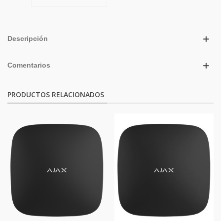
Descripción
Comentarios
PRODUCTOS RELACIONADOS