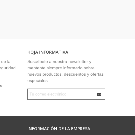
HOJA INFORMATIVA
 de la
Suscríbete a nuestra newsletter y
seguridad
mantente siempre informado sobre
nuevos productos, descuentos y ofertas
especiales.
ue
INFORMACIÓN DE LA EMPRESA