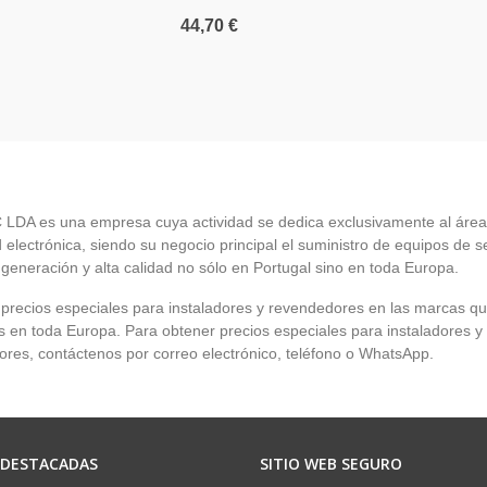
44,70 €
LDA es una empresa cuya actividad se dedica exclusivamente al área
 electrónica, siendo su negocio principal el suministro de equipos de 
 generación y alta calidad no sólo en Portugal sino en toda Europa.
recios especiales para instaladores y revendedores en las marcas q
en toda Europa. Para obtener precios especiales para instaladores y
res, contáctenos por correo electrónico, teléfono o WhatsApp.
 DESTACADAS
SITIO WEB SEGURO