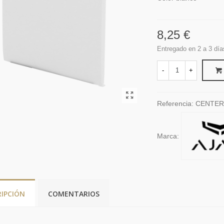
8,25 €
Entregado en 2 a 3 día
-
+
Referencia:
CENTER
Marca:
RIPCIÓN
COMENTARIOS