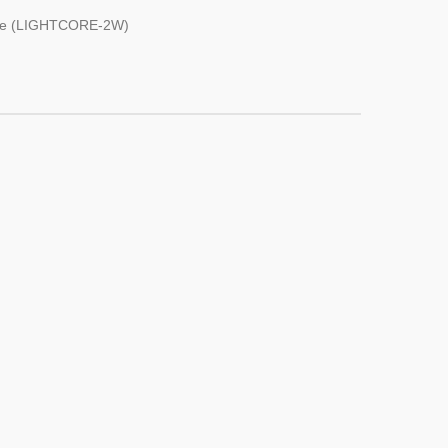
table (LIGHTCORE-2W)